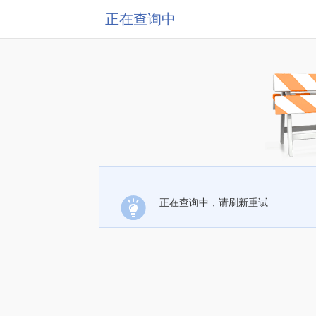
正在查询中
正在查询中，请刷新重试