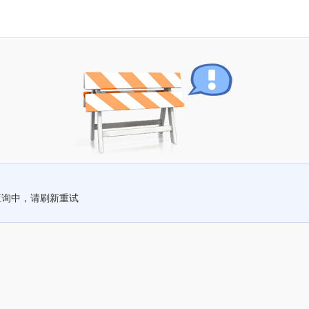
查询中，请刷新重试