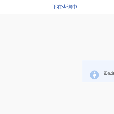
正在查询中
正在