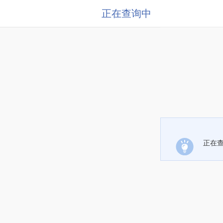
正在查询中
正在