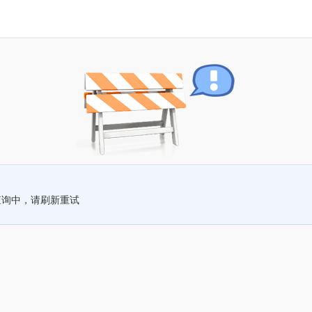
查询中，请刷新重试