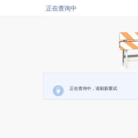
正在查询中
正在查询中，请刷新重试