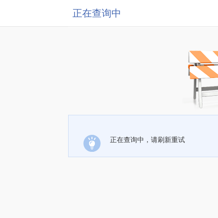
正在查询中
正在查询中，请刷新重试