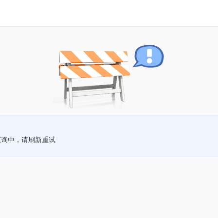
查询中，请刷新重试