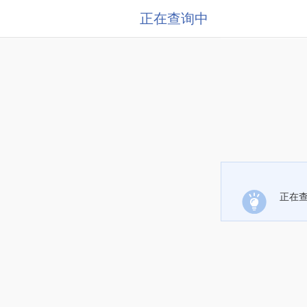
正在查询中
正在