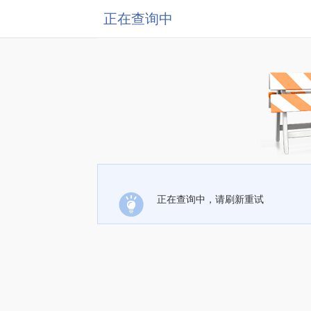
正在查询中
正在查询中，请刷新重试